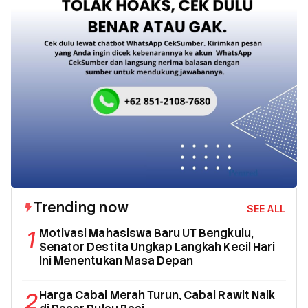
Trending now
SEE ALL
1
Motivasi Mahasiswa Baru UT Bengkulu,
Senator Destita Ungkap Langkah Kecil Hari
Ini Menentukan Masa Depan
2
Harga Cabai Merah Turun, Cabai Rawit Naik