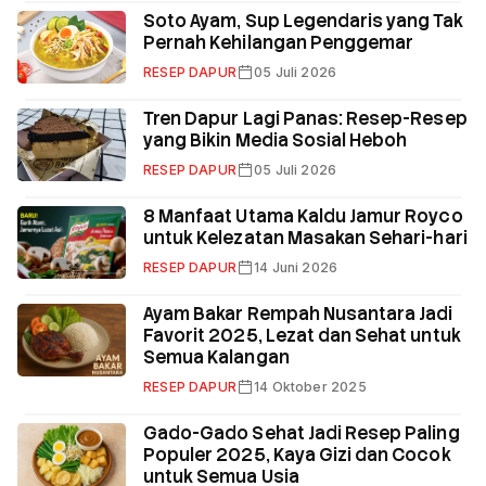
Soto Ayam, Sup Legendaris yang Tak
Pernah Kehilangan Penggemar
RESEP DAPUR
05 Juli 2026
Tren Dapur Lagi Panas: Resep-Resep
yang Bikin Media Sosial Heboh
RESEP DAPUR
05 Juli 2026
8 Manfaat Utama Kaldu Jamur Royco
untuk Kelezatan Masakan Sehari-hari
RESEP DAPUR
14 Juni 2026
Ayam Bakar Rempah Nusantara Jadi
Favorit 2025, Lezat dan Sehat untuk
Semua Kalangan
RESEP DAPUR
14 Oktober 2025
Gado-Gado Sehat Jadi Resep Paling
Populer 2025, Kaya Gizi dan Cocok
untuk Semua Usia