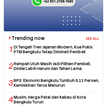
Trending now
SEE ALL
1
Di Tengah Tren Jajanan Modern, Kue Pukis
PTM Bengkulu Tetap Diminati Pembeli
2
Rempah Utuh Masih Jadi Pilihan Pembeli,
Dinilai Lebih Harum dan Tahan Lama
3
BPS: Ekonomi Bengkulu Tumbuh 5,11 Persen,
Kemiskinan Terus Menurun
4
Musim, Harga Petai dan Kabau di Kota
Bengkulu Turun