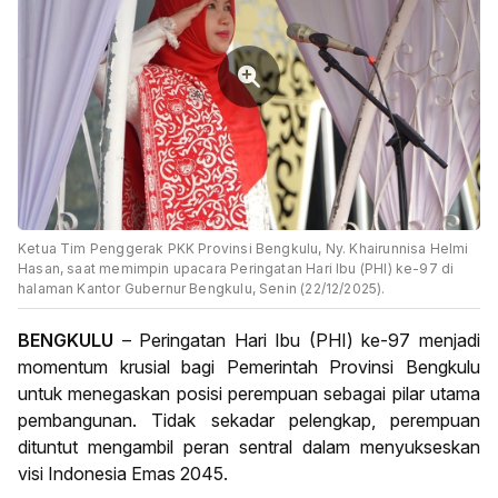
Ketua Tim Penggerak PKK Provinsi Bengkulu, Ny. Khairunnisa Helmi
Hasan, saat memimpin upacara Peringatan Hari Ibu (PHI) ke-97 di
halaman Kantor Gubernur Bengkulu, Senin (22/12/2025).
BENGKULU
– Peringatan Hari Ibu (PHI) ke-97 menjadi
momentum krusial bagi Pemerintah Provinsi Bengkulu
untuk menegaskan posisi perempuan sebagai pilar utama
pembangunan. Tidak sekadar pelengkap, perempuan
dituntut mengambil peran sentral dalam menyukseskan
visi Indonesia Emas 2045.