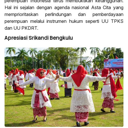
perempuan Indonesia terus membuktikan ketangguhan.
Hal ini sejalan dengan agenda nasional Asta Cita yang
memprioritaskan perlindungan dan pemberdayaan
perempuan melalui instrumen hukum seperti UU TPKS
dan UU PKDRT.
Apresiasi Srikandi Bengkulu