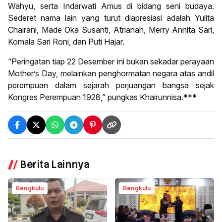
Wahyu, serta Indarwati Amus di bidang seni budaya.
Sederet nama lain yang turut diapresiasi adalah Yulita
Chairani, Made Oka Susanti, Atrianah, Merry Annita Sari,
Komala Sari Roni, dan Puti Hajar.
“Peringatan tiap 22 Desember ini bukan sekadar perayaan
Mother’s Day, melainkan penghormatan negara atas andil
perempuan dalam sejarah perjuangan bangsa sejak
Kongres Perempuan 1928,” pungkas Khairunnisa.***
Berita Lainnya
Bengkulu
Bengkulu