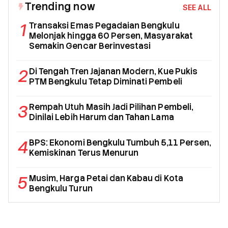
Trending now
SEE ALL
1
Transaksi Emas Pegadaian Bengkulu
Melonjak hingga 60 Persen, Masyarakat
Semakin Gencar Berinvestasi
2
Di Tengah Tren Jajanan Modern, Kue Pukis
PTM Bengkulu Tetap Diminati Pembeli
3
Rempah Utuh Masih Jadi Pilihan Pembeli,
Dinilai Lebih Harum dan Tahan Lama
4
BPS: Ekonomi Bengkulu Tumbuh 5,11 Persen,
Kemiskinan Terus Menurun
5
Musim, Harga Petai dan Kabau di Kota
Bengkulu Turun