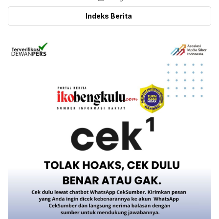
Indeks Berita