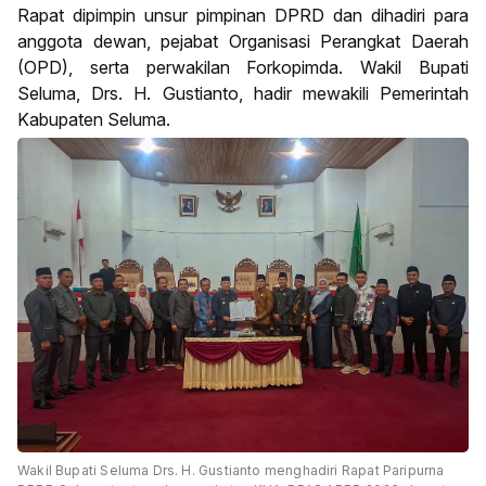
Rapat dipimpin unsur pimpinan DPRD dan dihadiri para
anggota dewan, pejabat Organisasi Perangkat Daerah
(OPD), serta perwakilan Forkopimda. Wakil Bupati
Seluma, Drs. H. Gustianto, hadir mewakili Pemerintah
Kabupaten Seluma.
Wakil Bupati Seluma Drs. H. Gustianto menghadiri Rapat Paripurna