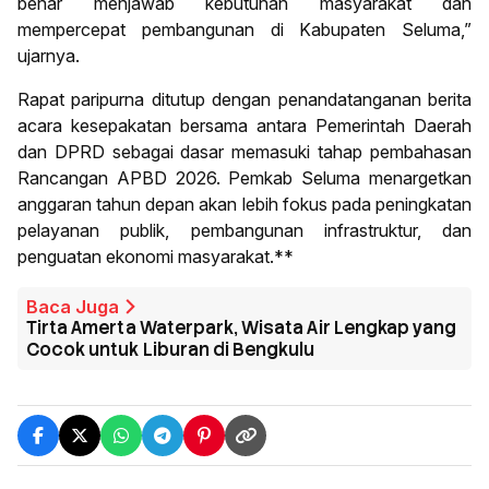
benar menjawab kebutuhan masyarakat dan
mempercepat pembangunan di Kabupaten Seluma,”
ujarnya.
Rapat paripurna ditutup dengan penandatanganan berita
acara kesepakatan bersama antara Pemerintah Daerah
dan DPRD sebagai dasar memasuki tahap pembahasan
Rancangan APBD 2026. Pemkab Seluma menargetkan
anggaran tahun depan akan lebih fokus pada peningkatan
pelayanan publik, pembangunan infrastruktur, dan
penguatan ekonomi masyarakat.**
Baca Juga
Tirta Amerta Waterpark, Wisata Air Lengkap yang
Cocok untuk Liburan di Bengkulu