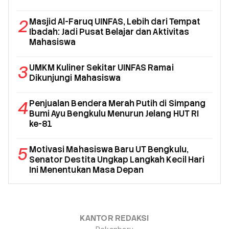
2
Masjid Al-Faruq UINFAS, Lebih dari Tempat
Ibadah: Jadi Pusat Belajar dan Aktivitas
Mahasiswa
3
UMKM Kuliner Sekitar UINFAS Ramai
Dikunjungi Mahasiswa
4
Penjualan Bendera Merah Putih di Simpang
Bumi Ayu Bengkulu Menurun Jelang HUT RI
ke-81
5
Motivasi Mahasiswa Baru UT Bengkulu,
Senator Destita Ungkap Langkah Kecil Hari
Ini Menentukan Masa Depan
KANTOR REDAKSI