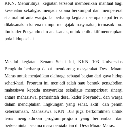
KKN. Menurutnya, kegiatan tersebut memberikan manfaat bagi
kesehatan sekaligus menjadi sarana berkumpul dan mempererat
silaturahmi antarwarga. Ia berharap kegiatan serupa dapat terus
dilaksanakan karena mampu mengajak masyarakat, termasuk ibu-
ibu kader Posyandu dan anak-anak, untuk lebih aktif menerapkan
pola hidup sehat.
Melalui kegiatan Senam Sehat ini, KKN 103 Universitas
Bengkulu berharap dapat mendorong masyarakat Desa Muara
Maras untuk menjadikan olahraga sebagai bagian dari gaya hidup
sehari-hari. Program ini menjadi salah satu bentuk pengabdian
mahasiswa kepada masyarakat sekaligus memperkuat sinergi
antara mahasiswa, pemerintah desa, kader Posyandu, dan warga
dalam menciptakan lingkungan yang sehat, aktif, dan penuh
kebersamaan. Mahasiswa KKN 103 juga berkomitmen untuk
terus menghadirkan program-program yang bermanfaat dan
berkelanjutan selama masa pengabdian di Desa Muara Maras.