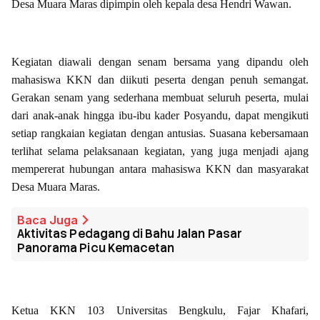
Desa Muara Maras dipimpin oleh kepala desa Hendri Wawan.
Kegiatan diawali dengan senam bersama yang dipandu oleh
mahasiswa KKN dan diikuti peserta dengan penuh semangat.
Gerakan senam yang sederhana membuat seluruh peserta, mulai
dari anak-anak hingga ibu-ibu kader Posyandu, dapat mengikuti
setiap rangkaian kegiatan dengan antusias. Suasana kebersamaan
terlihat selama pelaksanaan kegiatan, yang juga menjadi ajang
mempererat hubungan antara mahasiswa KKN dan masyarakat
Desa Muara Maras.
Baca Juga
Aktivitas Pedagang di Bahu Jalan Pasar
Panorama Picu Kemacetan
Ketua KKN 103 Universitas Bengkulu, Fajar Khafari,