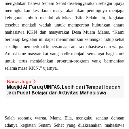
mengatakan bahwa Senam Sehat diselenggarakan sebagai upaya
meningkatkan kesadaran masyarakat akan pentingnya menjaga
kebugaran tubuh melalui aktivitas fisik. Selain itu, kegiatan
tersebut menjadi wadah untuk mempererat hubungan antara
mahasiswa KKN dan masyarakat Desa Muara Maras. “Kami
berharap kegiatan ini dapat menumbuhkan semangat hidup sehat
sekaligus memperkuat kebersamaan antara mahasiswa dan warga.
Antusiasme masyarakat yang hadir menjadi semangat bagi kami
untuk terus menjalankan program-program yang bermanfaat
selama masa KKN,” ujarnya.
Baca Juga
Masjid Al-Faruq UINFAS, Lebih dari Tempat Ibadah:
Jadi Pusat Belajar dan Aktivitas Mahasiswa
Salah seorang warga, Mama Ella, mengaku senang dengan
adanya kegiatan Senam Sehat yang dilaksanakan mahasiswa