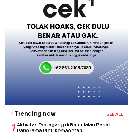
Trending now
SEE ALL
1
Aktivitas Pedagang di Bahu Jalan Pasar
Panorama Picu Kemacetan