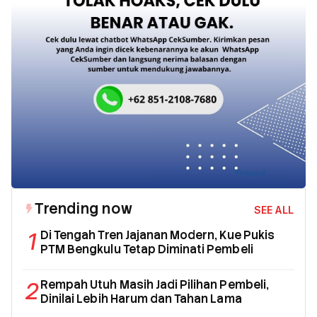
Trending now
SEE ALL
1
Di Tengah Tren Jajanan Modern, Kue Pukis
PTM Bengkulu Tetap Diminati Pembeli
2
Rempah Utuh Masih Jadi Pilihan Pembeli,
Dinilai Lebih Harum dan Tahan Lama