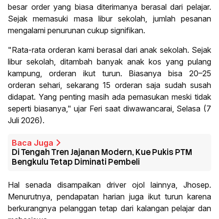
besar order yang biasa diterimanya berasal dari pelajar.
Sejak memasuki masa libur sekolah, jumlah pesanan
mengalami penurunan cukup signifikan.
"Rata-rata orderan kami berasal dari anak sekolah. Sejak
libur sekolah, ditambah banyak anak kos yang pulang
kampung, orderan ikut turun. Biasanya bisa 20–25
orderan sehari, sekarang 15 orderan saja sudah susah
didapat. Yang penting masih ada pemasukan meski tidak
seperti biasanya," ujar Feri saat diwawancarai, Selasa (7
Juli 2026).
Baca Juga
Di Tengah Tren Jajanan Modern, Kue Pukis PTM
Bengkulu Tetap Diminati Pembeli
Hal senada disampaikan driver ojol lainnya, Jhosep.
Menurutnya, pendapatan harian juga ikut turun karena
berkurangnya pelanggan tetap dari kalangan pelajar dan