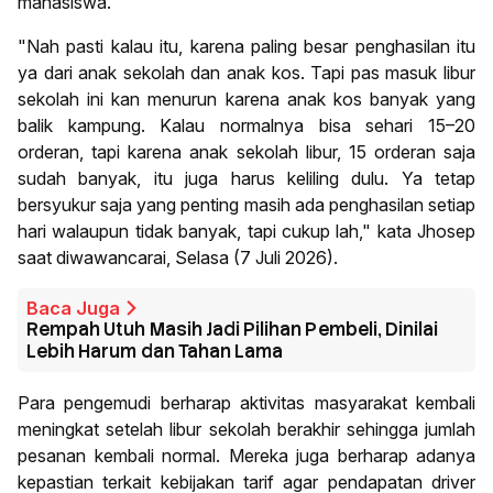
mahasiswa.
"Nah pasti kalau itu, karena paling besar penghasilan itu
ya dari anak sekolah dan anak kos. Tapi pas masuk libur
sekolah ini kan menurun karena anak kos banyak yang
balik kampung. Kalau normalnya bisa sehari 15–20
orderan, tapi karena anak sekolah libur, 15 orderan saja
sudah banyak, itu juga harus keliling dulu. Ya tetap
bersyukur saja yang penting masih ada penghasilan setiap
hari walaupun tidak banyak, tapi cukup lah," kata Jhosep
saat diwawancarai, Selasa (7 Juli 2026).
Baca Juga
Rempah Utuh Masih Jadi Pilihan Pembeli, Dinilai
Lebih Harum dan Tahan Lama
Para pengemudi berharap aktivitas masyarakat kembali
meningkat setelah libur sekolah berakhir sehingga jumlah
pesanan kembali normal. Mereka juga berharap adanya
kepastian terkait kebijakan tarif agar pendapatan driver