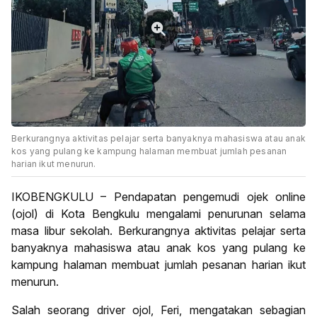
Berkurangnya aktivitas pelajar serta banyaknya mahasiswa atau anak
kos yang pulang ke kampung halaman membuat jumlah pesanan
harian ikut menurun.
IKOBENGKULU – Pendapatan pengemudi ojek online
(ojol) di Kota Bengkulu mengalami penurunan selama
masa libur sekolah. Berkurangnya aktivitas pelajar serta
banyaknya mahasiswa atau anak kos yang pulang ke
kampung halaman membuat jumlah pesanan harian ikut
menurun.
Salah seorang driver ojol, Feri, mengatakan sebagian