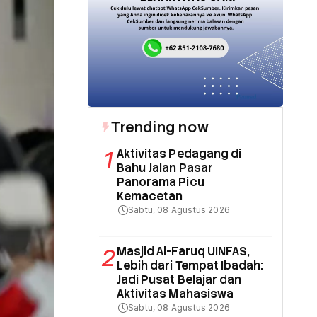
Trending now
1
Aktivitas Pedagang di
Bahu Jalan Pasar
Panorama Picu
Kemacetan
Sabtu, 08 Agustus 2026
2
Masjid Al-Faruq UINFAS,
Lebih dari Tempat Ibadah:
Jadi Pusat Belajar dan
Aktivitas Mahasiswa
Sabtu, 08 Agustus 2026