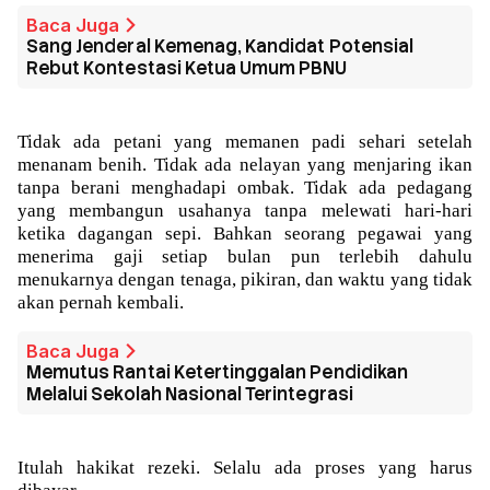
Baca Juga
Sang Jenderal Kemenag, Kandidat Potensial
Rebut Kontestasi Ketua Umum PBNU
Tidak ada petani yang memanen padi sehari setelah
menanam benih. Tidak ada nelayan yang menjaring ikan
tanpa berani menghadapi ombak. Tidak ada pedagang
yang membangun usahanya tanpa melewati hari-hari
ketika dagangan sepi. Bahkan seorang pegawai yang
menerima gaji setiap bulan pun terlebih dahulu
menukarnya dengan tenaga, pikiran, dan waktu yang tidak
akan pernah kembali.
Baca Juga
Memutus Rantai Ketertinggalan Pendidikan
Melalui Sekolah Nasional Terintegrasi
Itulah hakikat rezeki. Selalu ada proses yang harus