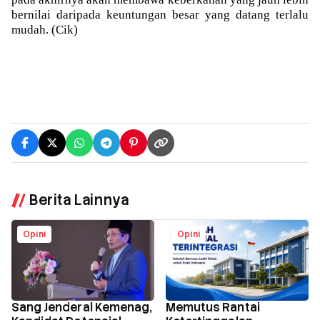
bernilai daripada keuntungan besar yang datang terlalu
mudah. (Cik)
Berita Lainnya
Opini
Opini
Sang Jenderal Kemenag,
Memutus Rantai