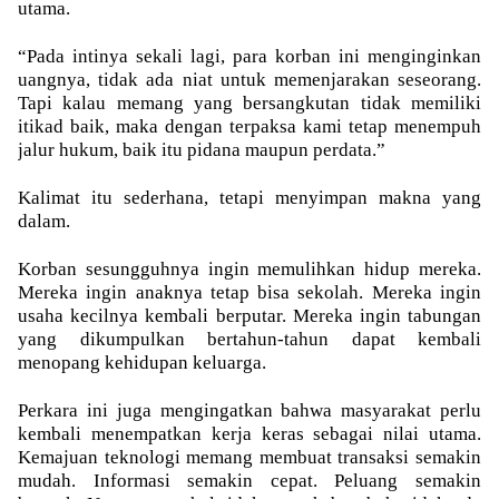
utama.
“Pada intinya sekali lagi, para korban ini menginginkan
uangnya, tidak ada niat untuk memenjarakan seseorang.
Tapi kalau memang yang bersangkutan tidak memiliki
itikad baik, maka dengan terpaksa kami tetap menempuh
jalur hukum, baik itu pidana maupun perdata.”
Kalimat itu sederhana, tetapi menyimpan makna yang
dalam.
Korban sesungguhnya ingin memulihkan hidup mereka.
Mereka ingin anaknya tetap bisa sekolah. Mereka ingin
usaha kecilnya kembali berputar. Mereka ingin tabungan
yang dikumpulkan bertahun-tahun dapat kembali
menopang kehidupan keluarga.
Perkara ini juga mengingatkan bahwa masyarakat perlu
kembali menempatkan kerja keras sebagai nilai utama.
Kemajuan teknologi memang membuat transaksi semakin
mudah. Informasi semakin cepat. Peluang semakin