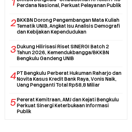
1
Perdana Nasional, Perkuat Pelayanan Publik
2
BKKBN Dorong Pengembangan Mata Kuliah
Tematik UNIB, Angkat Isu Analisis Demografi
dan Kebijakan Kependudukan
3
Dukung Hilirisasi Riset SINERGI Batch 2
Tahun 2026, Kemendukbangga/BKKBN
Bengkulu Gandeng UNIB
4
PT Bengkulu Perberat Hukuman Raharjo dan
Novita Kasus Kredit Bank Raya, Vonis Naik,
Uang Pengganti Total Rp58,8 Miliar
5
Pererat Kemitraan, AMJ dan Kejati Bengkulu
Perkuat Sinergi Keterbukaan Informasi
Publik