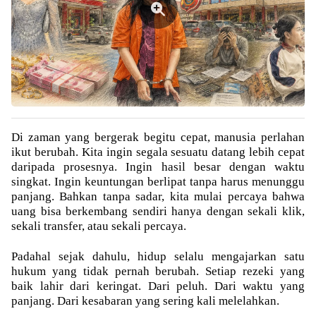
Di zaman yang bergerak begitu cepat, manusia perlahan
ikut berubah. Kita ingin segala sesuatu datang lebih cepat
daripada prosesnya. Ingin hasil besar dengan waktu
singkat. Ingin keuntungan berlipat tanpa harus menunggu
panjang. Bahkan tanpa sadar, kita mulai percaya bahwa
uang bisa berkembang sendiri hanya dengan sekali klik,
sekali transfer, atau sekali percaya.
Padahal sejak dahulu, hidup selalu mengajarkan satu
hukum yang tidak pernah berubah. Setiap rezeki yang
baik lahir dari keringat. Dari peluh. Dari waktu yang
panjang. Dari kesabaran yang sering kali melelahkan.