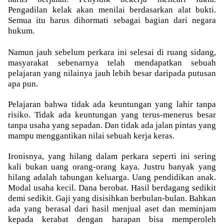
Pengadilan kelak akan menilai berdasarkan alat bukti.
Semua itu harus dihormati sebagai bagian dari negara
hukum.
Namun jauh sebelum perkara ini selesai di ruang sidang,
masyarakat sebenarnya telah mendapatkan sebuah
pelajaran yang nilainya jauh lebih besar daripada putusan
apa pun.
Pelajaran bahwa tidak ada keuntungan yang lahir tanpa
risiko. Tidak ada keuntungan yang terus-menerus besar
tanpa usaha yang sepadan. Dan tidak ada jalan pintas yang
mampu menggantikan nilai sebuah kerja keras.
Ironisnya, yang hilang dalam perkara seperti ini sering
kali bukan uang orang-orang kaya. Justru banyak yang
hilang adalah tabungan keluarga. Uang pendidikan anak.
Modal usaha kecil. Dana berobat. Hasil berdagang sedikit
demi sedikit. Gaji yang disisihkan berbulan-bulan. Bahkan
ada yang berasal dari hasil menjual aset dan meminjam
kepada kerabat dengan harapan bisa memperoleh