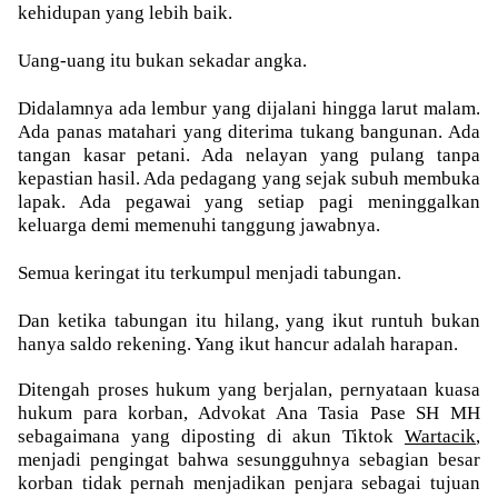
kehidupan yang lebih baik.
Uang-uang itu bukan sekadar angka.
Didalamnya ada lembur yang dijalani hingga larut malam.
Ada panas matahari yang diterima tukang bangunan. Ada
tangan kasar petani. Ada nelayan yang pulang tanpa
kepastian hasil. Ada pedagang yang sejak subuh membuka
lapak. Ada pegawai yang setiap pagi meninggalkan
keluarga demi memenuhi tanggung jawabnya.
Semua keringat itu terkumpul menjadi tabungan.
Dan ketika tabungan itu hilang, yang ikut runtuh bukan
hanya saldo rekening. Yang ikut hancur adalah harapan.
Ditengah proses hukum yang berjalan, pernyataan kuasa
hukum para korban, Advokat Ana Tasia Pase SH MH
sebagaimana yang diposting di akun Tiktok
Wartacik
,
menjadi pengingat bahwa sesungguhnya sebagian besar
korban tidak pernah menjadikan penjara sebagai tujuan