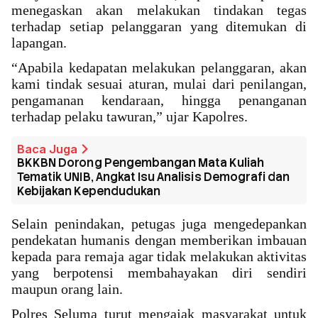
menegaskan akan melakukan tindakan tegas
terhadap setiap pelanggaran yang ditemukan di
lapangan.
“Apabila kedapatan melakukan pelanggaran, akan
kami tindak sesuai aturan, mulai dari penilangan,
pengamanan kendaraan, hingga penanganan
terhadap pelaku tawuran,” ujar Kapolres.
Baca Juga
BKKBN Dorong Pengembangan Mata Kuliah
Tematik UNIB, Angkat Isu Analisis Demografi dan
Kebijakan Kependudukan
Selain penindakan, petugas juga mengedepankan
pendekatan humanis dengan memberikan imbauan
kepada para remaja agar tidak melakukan aktivitas
yang berpotensi membahayakan diri sendiri
maupun orang lain.
Polres Seluma turut mengajak masyarakat untuk