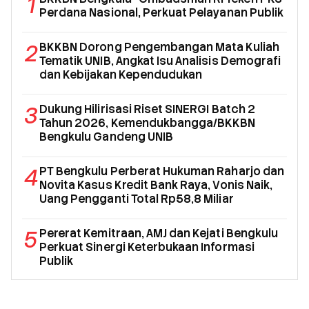
1
Perdana Nasional, Perkuat Pelayanan Publik
2
BKKBN Dorong Pengembangan Mata Kuliah
Tematik UNIB, Angkat Isu Analisis Demografi
dan Kebijakan Kependudukan
3
Dukung Hilirisasi Riset SINERGI Batch 2
Tahun 2026, Kemendukbangga/BKKBN
Bengkulu Gandeng UNIB
4
PT Bengkulu Perberat Hukuman Raharjo dan
Novita Kasus Kredit Bank Raya, Vonis Naik,
Uang Pengganti Total Rp58,8 Miliar
5
Pererat Kemitraan, AMJ dan Kejati Bengkulu
Perkuat Sinergi Keterbukaan Informasi
Publik